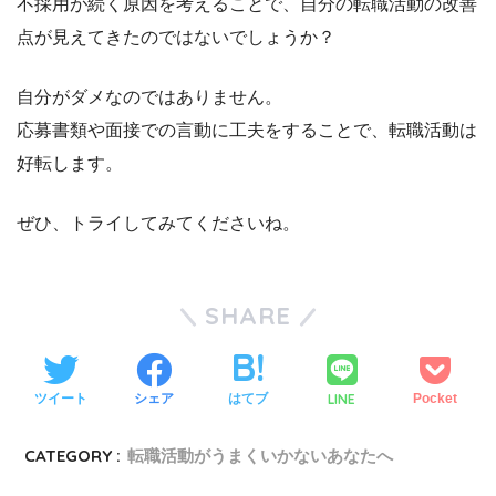
不採用が続く原因を考えることで、自分の転職活動の改善
点が見えてきたのではないでしょうか？
自分がダメなのではありません。
応募書類や面接での言動に工夫をすることで、転職活動は
好転します。
ぜひ、トライしてみてくださいね。
SHARE
LINE
ツイート
シェア
はてブ
Pocket
CATEGORY :
転職活動がうまくいかないあなたへ