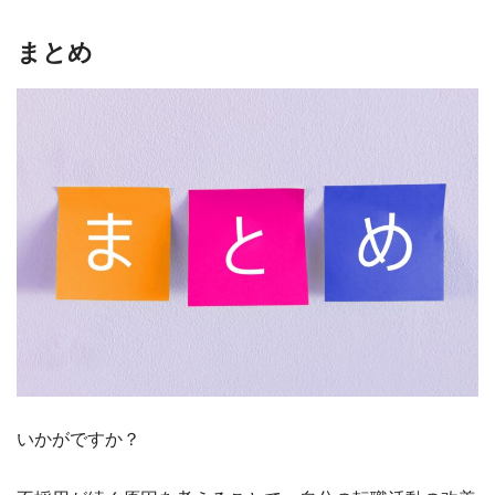
まとめ
いかがですか？