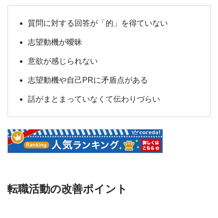
質問に対する回答が「的」を得ていない
志望動機が曖昧
意欲が感じられない
志望動機や自己PRに矛盾点がある
話がまとまっていなくて伝わりづらい
転職活動の改善ポイント