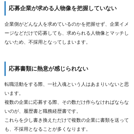
応募企業が求める人物像を把握していない
企業側がどんな人を求めているのかを把握せず、企業イメ
ージなどだけで応募しても、求められる人物像とマッチし
ないため、不採用となってしまいます。
応募書類に熱意が感じられない
転職活動をする際、一社入魂という人はあまりいないと思
います。
複数の企業に応募する際、その数だけ作らなければならな
いのが、履歴書と職務経歴書です。
これらを少し書き換えただけで複数の企業に書類を送って
も、不採用となることが多くなります。