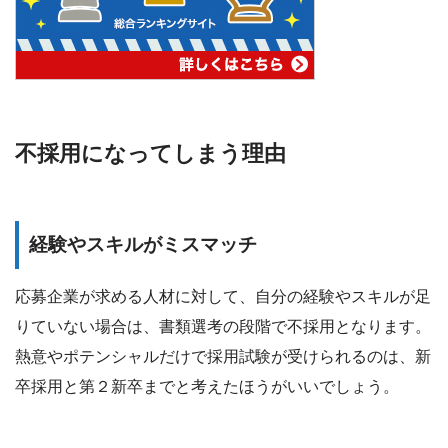
不採用になってしまう理由
経験やスキルがミスマッチ
応募企業が求める人材に対して、自分の経験やスキルが足
りていない場合は、書類選考の段階で不採用となります。
熱意やポテンシャルだけで採用試験が受けられるのは、新
卒採用と第２新卒までと考えたほうがいいでしょう。