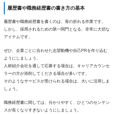
履歴書や職務経歴書の書き方の基本
履歴書や職務経歴書を書くのは、骨の折れる作業です。
しかし、採用されるための第一関門となる、非常に大切な
アイテムです。
ぜひ、企業ごとに合わせた志望動機や自己PRを作り込む
ようにしましょう。
人材紹介会社を通して応募する場合は、キャリアカウンセ
ラーの方が添削してくださる場合が多いです。
そのようなサービスが受けられる場合は、大いに活用しま
しょう。
職務経歴書に関しては、分かりやすく、ひとつのセンテン
スが長くなりすぎないようにしましょう。