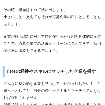
その時、経歴はすべて洗い出します。
小さいことに見えてもそれが応募企業の目にとまることも
あります。
企業が持つ課題に対して自分が担った役割を具体的に示す
ことで、応募企業での活躍がクリーンに見えてきて、採用
側に良い印象を与えるでしょう。
自分の経験やスキルにマッチした企業を探す
どんなに魅力的な企業を見つけて「ぜひ入社したい！」と
思ったとしても、自分の適性やスキルとマッチしていなけ
れば採用されません。
残念ではありますが、マッチしない企業に応募すること自