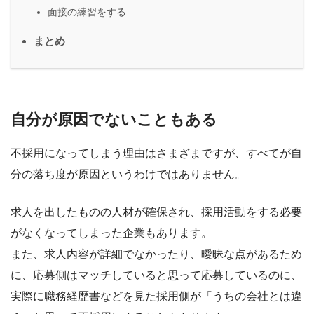
面接の練習をする
まとめ
自分が原因でないこともある
不採用になってしまう理由はさまざまですが、すべてが自
分の落ち度が原因というわけではありません。
求人を出したものの人材が確保され、採用活動をする必要
がなくなってしまった企業もあります。
また、求人内容が詳細でなかったり、曖昧な点があるため
に、応募側はマッチしていると思って応募しているのに、
実際に職務経歴書などを見た採用側が「うちの会社とは違