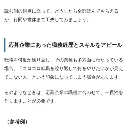
読む側の視点に立って、どうしたら全部読んでもらえる
か、行間や書体まで工夫してみましょう。
応募企業にあった職務経歴とスキルをアピール
転職を何度か繰り返し、その業種も多方面にわたっている
場合、「コロコロ転職を繰り返して何をやりたいかが見え
てこない人」という印象になってしまう場合があります。
そのようなときは、応募企業の職種に合わせて、一貫性を
作り出すことが必要です。
（参考例）