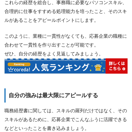
これらの経歴を総合し、事務職に必要なパソコンスキル、
合理的に仕事をすすめる処理能力を培ったこと、そのスキ
ルがあることをアピールポイントにします。
このように、業種に一貫性がなくても、応募企業の職種に
合わせて一貫性を作り出すことが可能です。
ぜひ、自分の経歴をよく見返してみましょう。
自分の強みは最大限にアピールする
職務経歴書に関しては、スキルの羅列だけではなく、その
スキルがあるために、応募企業でこんなふうに活躍できる
などといったことを書き込みましょう。