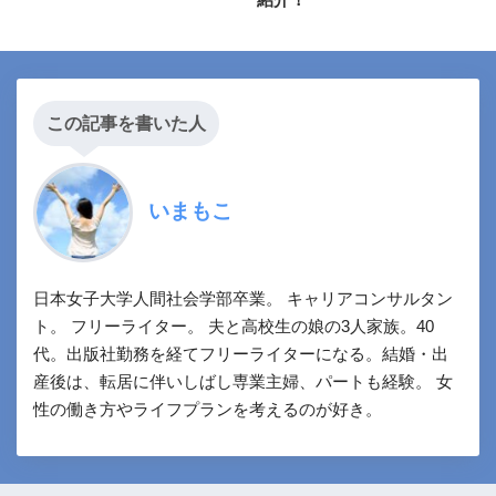
この記事を書いた人
いまもこ
日本女子大学人間社会学部卒業。 キャリアコンサルタン
ト。 フリーライター。 夫と高校生の娘の3人家族。40
代。出版社勤務を経てフリーライターになる。結婚・出
産後は、転居に伴いしばし専業主婦、パートも経験。 女
性の働き方やライフプランを考えるのが好き。