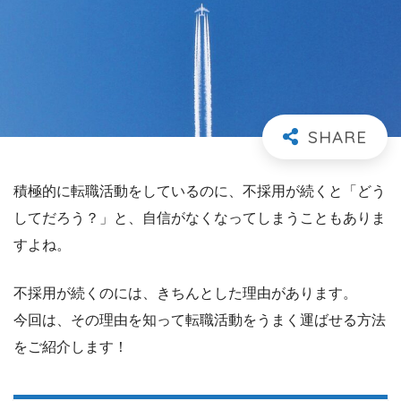
積極的に転職活動をしているのに、不採用が続くと「どう
してだろう？」と、自信がなくなってしまうこともありま
すよね。
不採用が続くのには、きちんとした理由があります。
今回は、その理由を知って転職活動をうまく運ばせる方法
をご紹介します！