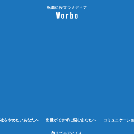
社をやめたいあなたへ
出世ができずに悩むあなたへ
コミュニケーシ
教えてモアイくん