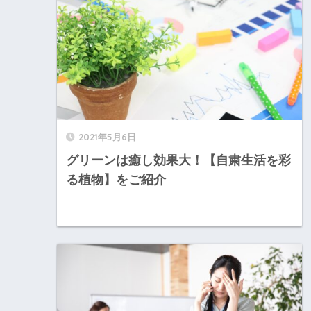
2021年5月6日
グリーンは癒し効果大！【自粛生活を彩
る植物】をご紹介