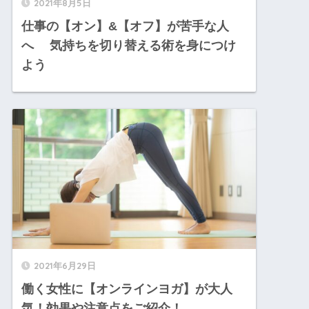
2021年8月5日
仕事の【オン】&【オフ】が苦手な人
へ 気持ちを切り替える術を身につけ
よう
2021年6月29日
働く女性に【オンラインヨガ】が大人
気！効果や注意点をご紹介！