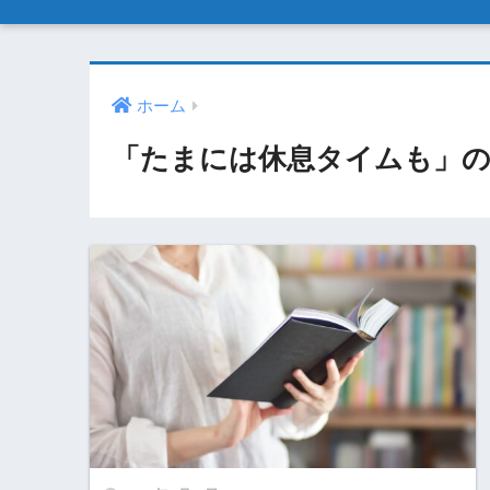
ホーム
「たまには休息タイムも」の