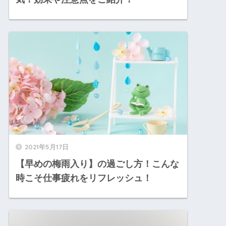
2021年5月17日
【早めの梅雨入り】の過ごし方！こんな
時こそ仕事疲れをリフレッシュ！