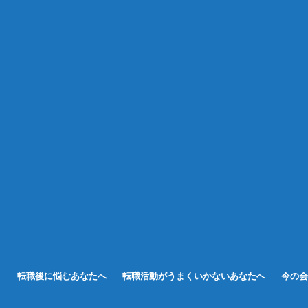
転職後に悩むあなたへ
転職活動がうまくいかないあなたへ
今の会